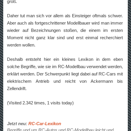
groß.
Daher tut man sich vor allem als Einsteiger oftmals schwer.
Aber auch als fortgeschrittener Modellbauer wird man immer
wieder auf Bezeichnungen stoßen, die einem im ersten
Moment nicht ganz klar sind und erst einmal recherchiert
werden wollen.
Deshalb entsteht hier ein kleines Lexikon in dem eben
solche Begriffe, wie sie im RC-Modellbau verwendet werden,
erklärt werden. Der Schwerpunkt liegt dabei auf RC-Cars mit
elektrischem Antrieb und reicht von Ackermann bis
Zellendrift.
(Visited 2.342 times, 1 visits today)
Jetzt neu:
RC-Car-Lexikon
Begriffe und um RC-Autos und RC-Modellbau leicht und