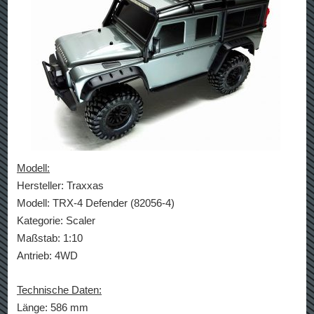
Modell:
Hersteller: Traxxas
Modell: TRX-4 Defender (82056-4)
Kategorie: Scaler
Maßstab: 1:10
Antrieb: 4WD
Technische Daten:
Länge: 586 mm