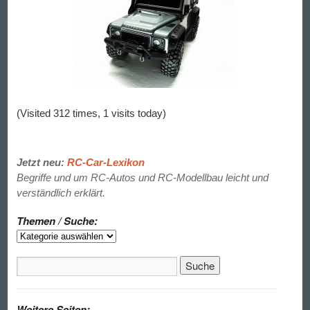
(Visited 312 times, 1 visits today)
Jetzt neu:
RC-Car-Lexikon
Begriffe und um RC-Autos und RC-Modellbau leicht und
verständlich erklärt.
Themen / Suche:
Weitere Seiten: