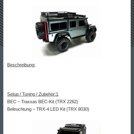
Beschreibung:
Setup / Tuning / Zubehör:1
BEC – Traxxas BEC-Kit (TRX 2262)
Beleuchtung – TRX-4 LED Kit (TRX 8030)