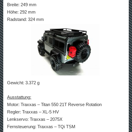
Breite: 249 mm
Höhe: 292 mm
Radstand: 324 mm
Gewicht: 3.372 g
Ausstattung:
Motor: Traxxas – Titan 550 21T Reverse Rotation
Regler: Traxxas – XL-5 HV
Lenkservo: Traxxas – 2075X
Fernsteuerung: Traxxas – TQi TSM