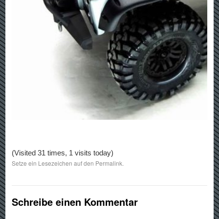
(Visited 31 times, 1 visits today)
Setze ein Lesezeichen auf den
Permalink
.
Schreibe einen Kommentar