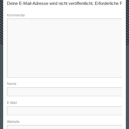
Deine E-Mail-Adresse wird nicht veröffentlicht.
Erforderliche Feld
Kommentar
N
E-
Website