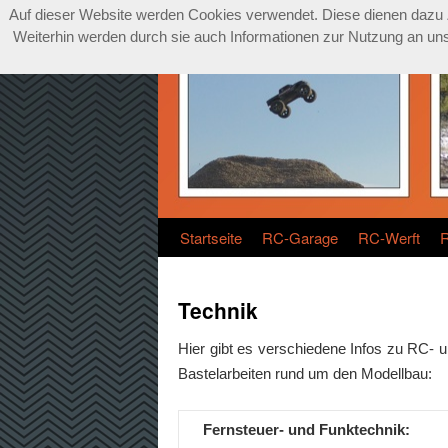
Auf dieser Website werden Cookies verwendet. Diese dienen dazu Zu
Weiterhin werden durch sie auch Informationen zur Nutzung an unse
Startseite
RC-Garage
RC-Werft
Technik
Hier gibt es verschiedene Infos zu RC- u
Bastelarbeiten rund um den Modellbau:
Fernsteuer- und Funktechnik: