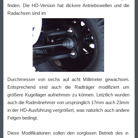
finden. Die HD-Version hat dickere Antriebswellen und die
Radachsen sind im
Durchmesser von sechs auf acht Millimeter gewachsen.
Entsprechend sind auch die Radträger modifiziert um
größere Kugellager aufnehmen zu können. Letztlich wurden
auch die Radmitnehmer von ursprünglich 17mm auch 23mm
in der HD-Ausführung vergrößert, was natürlich auch andere
Felgen bedingt.
Diese Modifikationen sollen den sorglosen Betrieb des e-