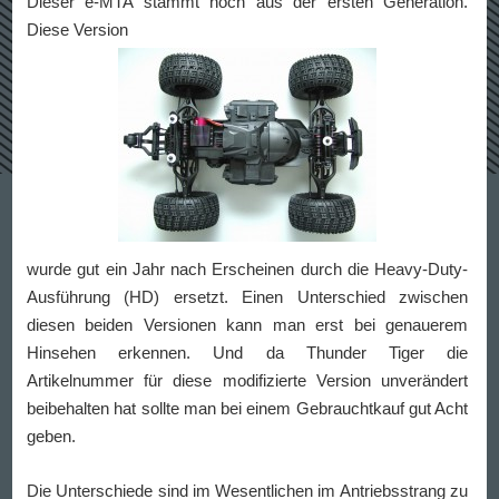
Dieser e-MTA stammt noch aus der ersten Generation.
Diese Version
wurde gut ein Jahr nach Erscheinen durch die Heavy-Duty-
Ausführung (HD) ersetzt. Einen Unterschied zwischen
diesen beiden Versionen kann man erst bei genauerem
Hinsehen erkennen. Und da Thunder Tiger die
Artikelnummer für diese modifizierte Version unverändert
beibehalten hat sollte man bei einem Gebrauchtkauf gut Acht
geben.
Die Unterschiede sind im Wesentlichen im Antriebsstrang zu