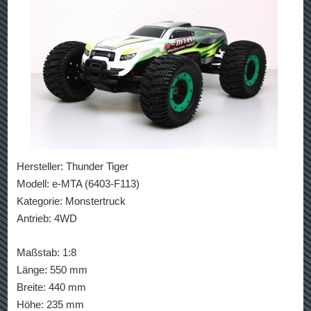
Hersteller: Thunder Tiger
Modell: e-MTA (6403-F113)
Kategorie: Monstertruck
Antrieb: 4WD
Maßstab: 1:8
Länge: 550 mm
Breite: 440 mm
Höhe: 235 mm