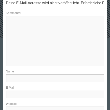
Deine E-Mail-Adresse wird nicht veröffentlicht.
Erforderliche Feld
Kommentar
N
E-
Website